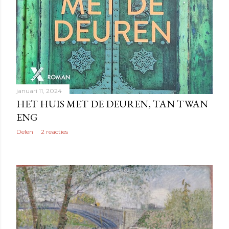
januari 11, 2024
HET HUIS MET DE DEUREN, TAN TWAN
ENG
Delen
2 reacties