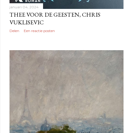
januari 04, 2024
THEE VOOR DE GEESTEN, CHRIS
VUKLISEVIC
Delen
Een reactie posten